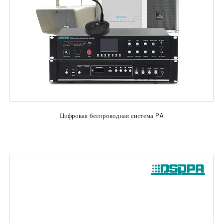
Цифровая беспроводная система PA