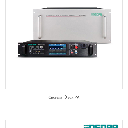
Система 10 зон PA