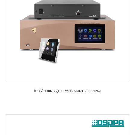
8-72 зоны аудио музыкальная система