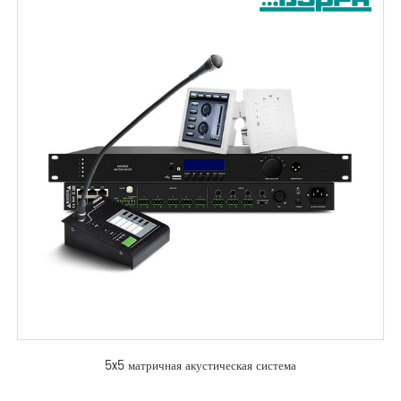
5x5 матричная акустическая система