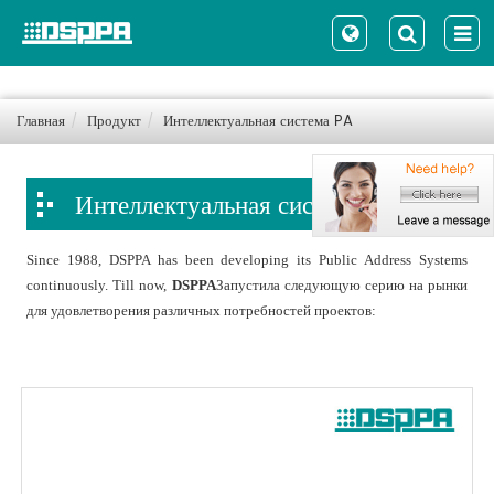
Главная
Продукт
Интеллектуальная система PA
Интеллектуальная система PA
Since 1988, DSPPA has been developing its Public Address Systems
continuously. Till now,
DSPPA
Запустила следующую серию на рынки
для удовлетворения различных потребностей проектов: