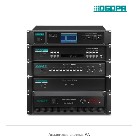
Аналоговая система PA