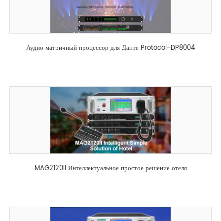
Аудио матричный процессор для Данте Protocol-DP8004
MAG2120II Интеллектуальное простое решение отеля