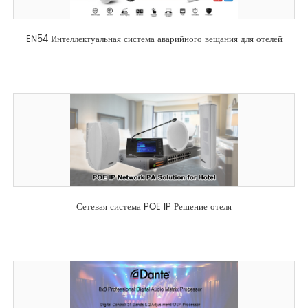
EN54 Интеллектуальная система аварийного вещания для отелей
Сетевая система POE IP Решение отеля