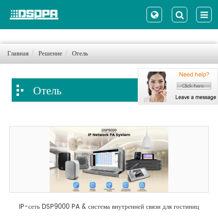
Главная
Решение
Отель
Отель
IP-сеть DSP9000 PA & система внутренней связи для гостиниц