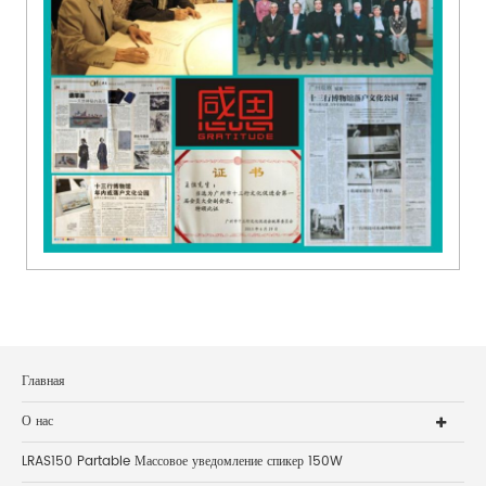
Главная
О нас
LRAS150 Partable Массовое уведомление спикер 150W