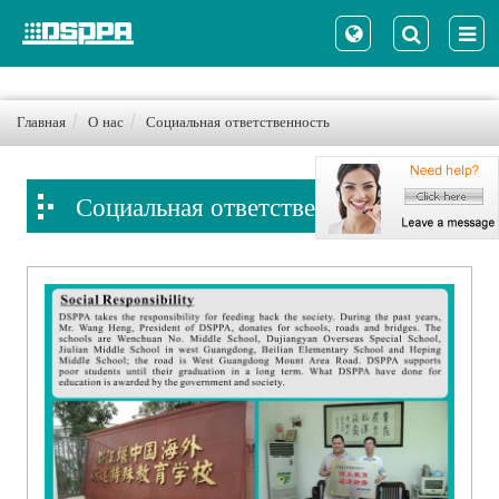
Главная
О нас
Социальная ответственность
Социальная ответственность