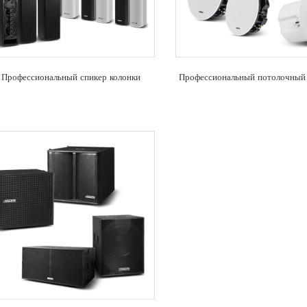
Профессиональный спикер колонки
Профессиональный потолочный