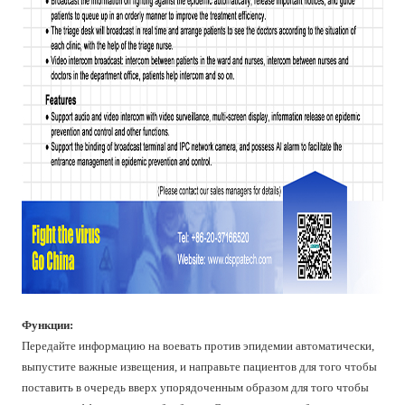
Функции:
Передайте информацию на воевать против эпидемии автоматически,
выпустите важные извещения, и направьте пациентов для того чтобы
поставить в очередь вверх упорядоченным образом для того чтобы