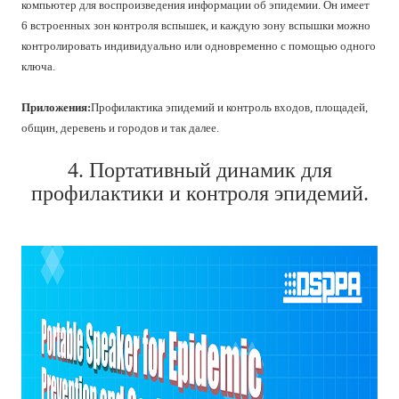
компьютер для воспроизведения информации об эпидемии. Он имеет
6 встроенных зон контроля вспышек, и каждую зону вспышки можно
контролировать индивидуально или одновременно с помощью одного
ключа.
Приложения:
Профилактика эпидемий и контроль входов, площадей,
общин, деревень и городов и так далее.
4. Портативный динамик для
профилактики и контроля эпидемий.