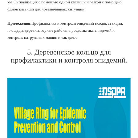
км. Сигнализация с помощью одной клавиши и разгон с помощью
одной клавиши для чрезвычайных ситуаций.
Приложения:
Профилактика и контроль эпидемий входы, станции,
площади, деревни, горные районы, профилактика эпидемий и
контроль патрульных машин и так далее.
5. Деревенское кольцо для
профилактики и контроля эпидемий.