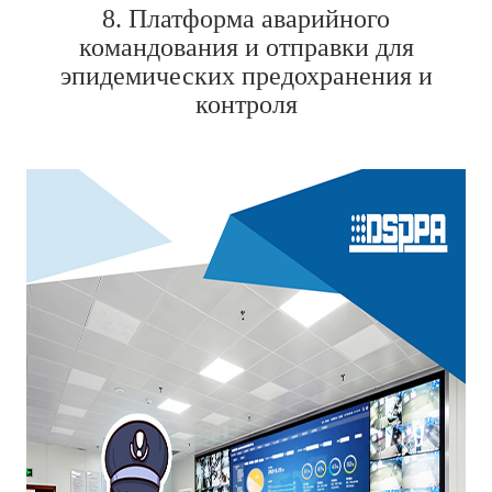
8. Платформа аварийного
командования и отправки для
эпидемических предохранения и
контроля