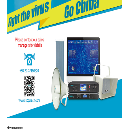
Функции: