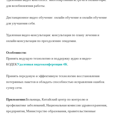
для возобновления работы.
Дистанционное видео обучение: онлайн обучение и онлайн обучение
для улучшения себя.
Удаленная видео-консультация: консультация по плану лечения и
онлайн-консультация по преодолению эпидемии.
Особенности:
Принять ведущую технологию и поддержку аудио и видео-
КОДЕК
Удаленная видеоконференция 4K
.
Принять передовую и эффективную технологию восстановления
потерянных пакетов и обладать способностью исправления ошибок
супер сети.
Приложения:
Больницы, Китайский центр по контролю и
профилактике заболеваний, Национальная комиссия здравоохранения,
предприятия, Министерство образования, правительственные