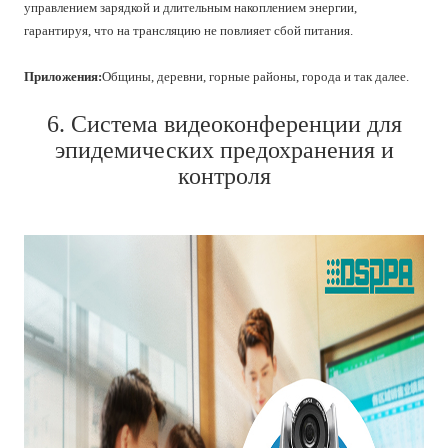
управлением зарядкой и длительным накоплением энергии,
гарантируя, что на трансляцию не повлияет сбой питания.
Приложения:
Общины, деревни, горные районы, города и так далее.
6. Система видеоконференции для
эпидемических предохранения и
контроля