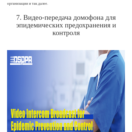
организации и так далее.
7. Видео-передача домофона для
эпидемических предохранения и
контроля