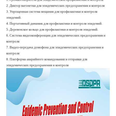
2. Диктор вагонетки для эпидемических предохранения и контроля
3. Упрощенная система вещания для профилактики и контроля
эпидемий.
4. Портативный динамик для профилактики и контроля эпидемий.
5. Деревенское кольцо для профилактики и контроля эпидемий.
6. Система видеоконференции для эпидемических предохранения и
контроля
7. Видео-передача домофона для эпидемических предохранения и
контроля
8. Платформа аварийного командования и отправки для
эпидемических предохранения и контроля