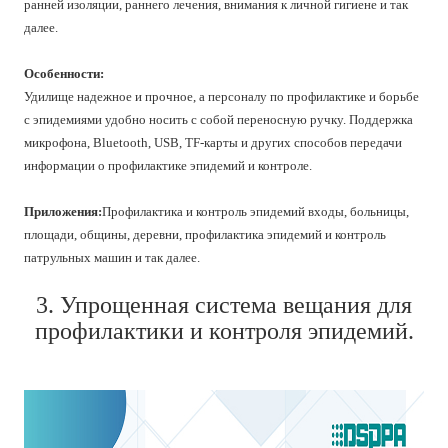
ранней изоляции, раннего лечения, внимания к личной гигиене и так
далее.
Особенности:
Удилище надежное и прочное, а персоналу по профилактике и борьбе
с эпидемиями удобно носить с собой переносную ручку. Поддержка
микрофона, Bluetooth, USB, TF-карты и других способов передачи
информации о профилактике эпидемий и контроле.
Приложения:
Профилактика и контроль эпидемий входы, больницы,
площади, общины, деревни, профилактика эпидемий и контроль
патрульных машин и так далее.
3. Упрощенная система вещания для
профилактики и контроля эпидемий.