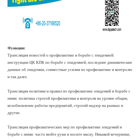
Функции:
Трансляция новостей о профилактике и борьбе с эпидемией:
инструкции ЦК КПК по борьбе с эпидемией, последние динамические
данные об эпидемии, совместные усилия по профилактике и контролю
и так далее.
Трансляция политики и правил по профилактике эпидемий и борьбе с
ними: политика строгой профилактики и контроля на уровне общин,
возобновление работы предприятий, строгий надзор на рынках и
другие.
Трансляция профилактических мер по профилактике эпидемий и
борьбе с ними: часто мойте руки и носите маску. Никакой вечеринки,