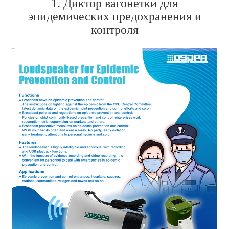
1. Диктор вагонетки для
эпидемических предохранения и
контроля