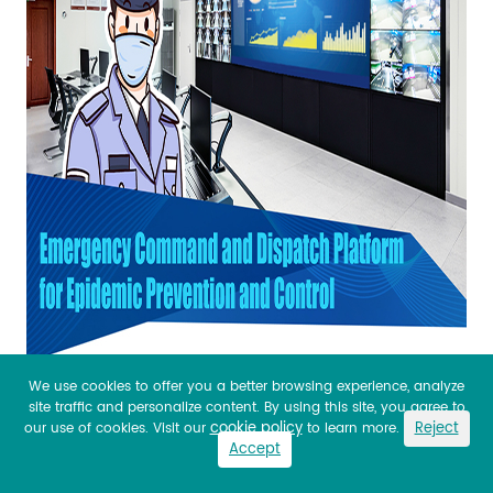
We use cookies to offer you a better browsing experience, analyze
site traffic and personalize content. By using this site, you agree to
cookie policy
Reject
our use of cookies. Visit our
to learn more.
Accept