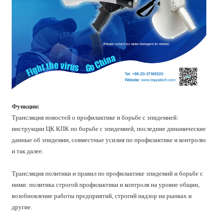
Функции:
Трансляция новостей о профилактике и борьбе с эпидемией:
инструкции ЦК КПК по борьбе с эпидемией, последние динамические
данные об эпидемии, совместные усилия по профилактике и контролю
и так далее.
Трансляция политики и правил по профилактике эпидемий и борьбе с
ними: политика строгой профилактики и контроля на уровне общин,
возобновление работы предприятий, строгий надзор на рынках и
другие.