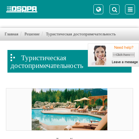
Главная
Решение
Туристическая достопримечательность
Туристическая
достопримечательность