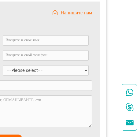
Напишите нам


