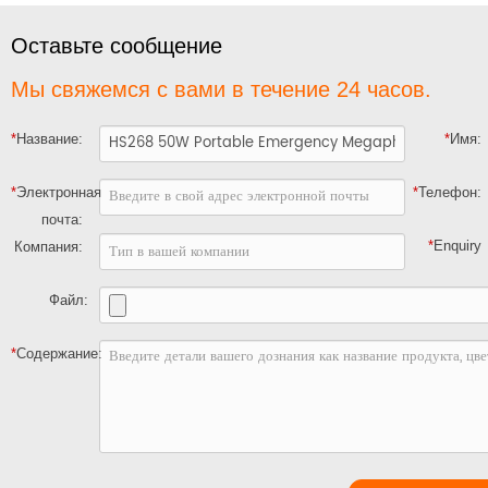
Оставьте сообщение
Мы свяжемся с вами в течение 24 часов.
*
Название:
*
Имя:
*
Электронная
*
Телефон:
почта:
*
Enquiry
Компания:
Файл:
*
Содержание: