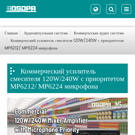
Главная
Аудиовизуальная система
Коммерческая аудио система
Коммерческий усилитель смесителя 120W/240W с приоритетом
MP6212/ MP6224 микрофона
Коммерческий усилитель
смесителя 120W/240W с приоритетом
MP6212/ MP6224 микрофона