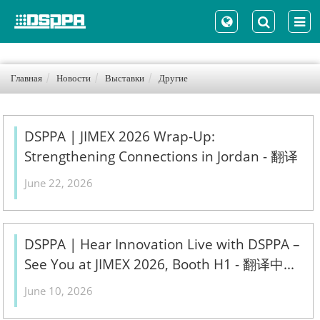
Главная
Новости
Выставки
Другие
DSPPA | JIMEX 2026 Wrap-Up:
Strengthening Connections in Jordan - 翻译
中...
June 22, 2026
DSPPA | Hear Innovation Live with DSPPA –
See You at JIMEX 2026, Booth H1 - 翻译中...
June 10, 2026