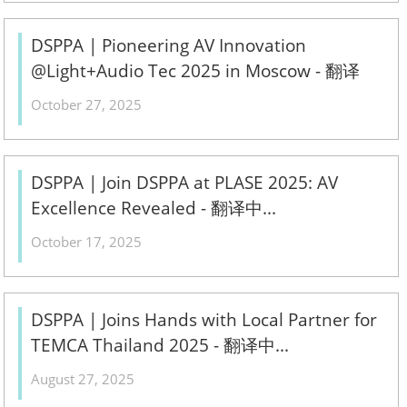
DSPPA | Pioneering AV Innovation
@Light+Audio Tec 2025 in Moscow - 翻译
中...
October 27, 2025
DSPPA | Join DSPPA at PLASE 2025: AV
Excellence Revealed - 翻译中...
October 17, 2025
DSPPA | Joins Hands with Local Partner for
TEMCA Thailand 2025 - 翻译中...
August 27, 2025