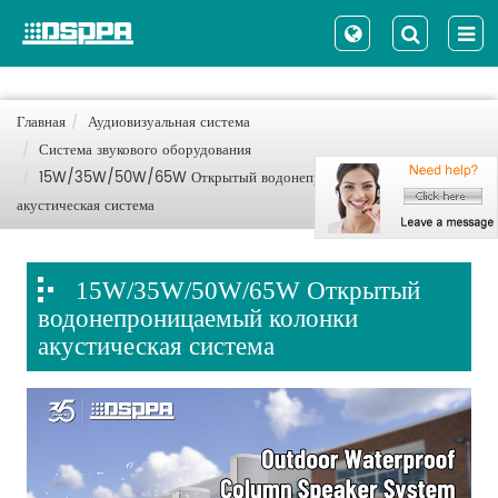
Главная
Аудиовизуальная система
Система звукового оборудования
15W/35W/50W/65W Открытый водонепроницаемый колонки
акустическая система
15W/35W/50W/65W Открытый
водонепроницаемый колонки
акустическая система