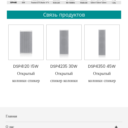
Связь продуктов
DSP4120 15W
DSP4235 30W
DSP4350 45W
Открытый
Открытый
Открытый
колонки спикер
спикер колонки
колонки спикер
Главная
О нас