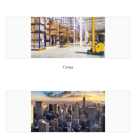
Склад