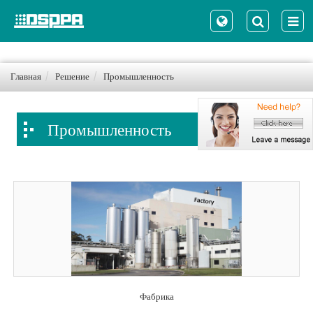
Главная
Решение
Промышленность
Промышленность
Фабрика