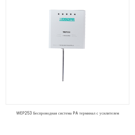
WEP253 Беспроводная система PA терминал с усилителем