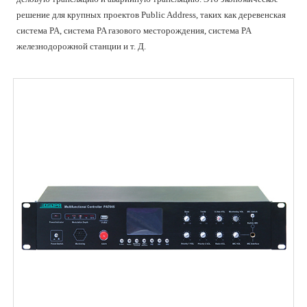
решение для крупных проектов Public Address, таких как деревенская
система PA, система PA газового месторождения, система PA
железнодорожной станции и т. Д.