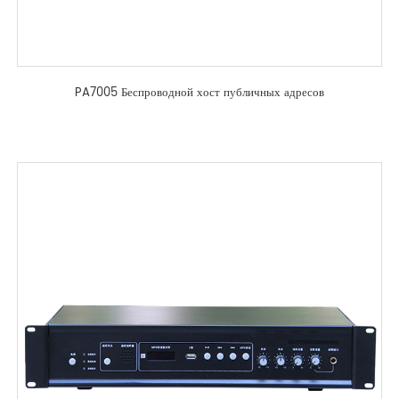
PA7005 Беспроводной хост публичных адресов