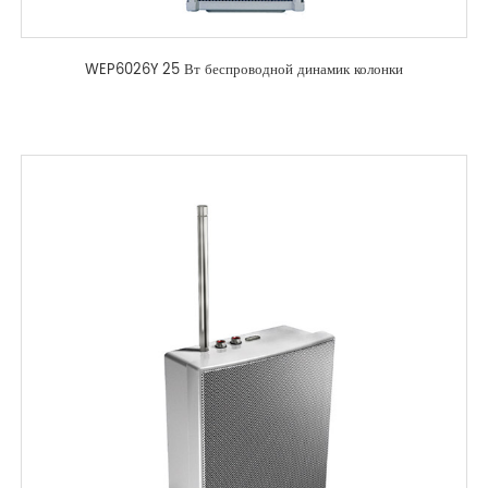
WEP6026Y 25 Вт беспроводной динамик колонки