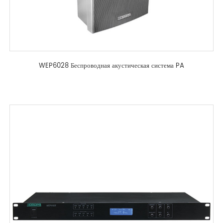
WEP6028 Беспроводная акустическая система PA