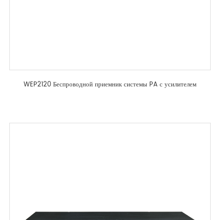
WEP2120 Беспроводной приемник системы PA с усилителем