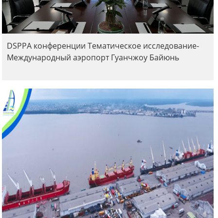
DSPPA конференции Тематическое исследование-
Международный аэропорт Гуанчжоу Байюнь