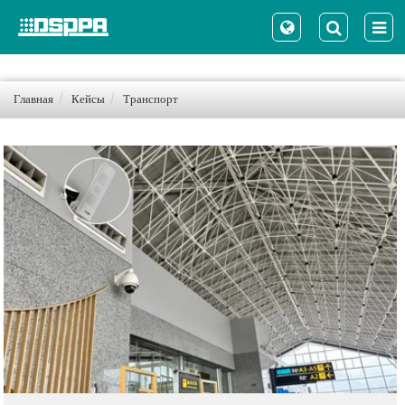
Главная
Кейсы
Транспорт