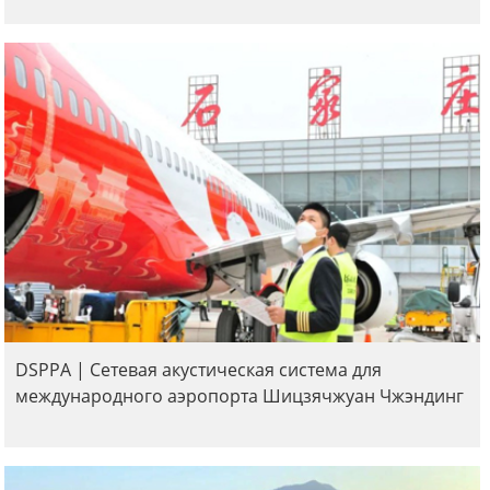
DSPPA | Сетевая акустическая система для
международного аэропорта Шицзячжуан Чжэндинг