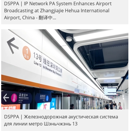
DSPPA | IP Network PA System Enhances Airport
Broadcasting at Zhangjiajie Hehua International
Airport, China - 翻译中...
DSPPA | Железнодорожная акустическая система
для линии метро Шэньчжэнь 13