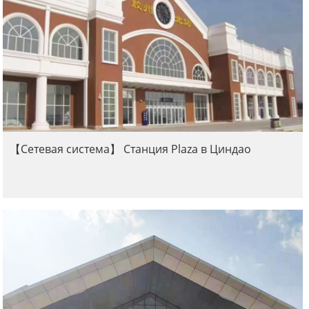
【Сетевая система】 Станция Plaza в Циндао