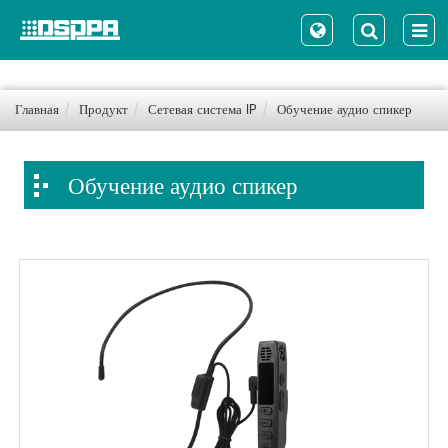
Главная
Продукт
Сетевая система IP
Обучение аудио спикер
Обучение аудио спикер