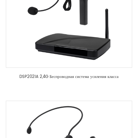
DSP2021A 2,4G Беспроводная система усиления класса