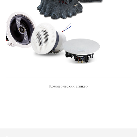
Коммерческий спикер