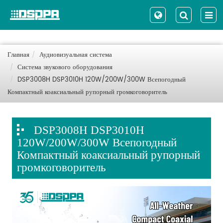
Главная
Аудиовизуальная система
Система звукового оборудования
DSP3008H DSP3010H 120W/200W/300W Всепогодный
Компактный коаксиальный рупорный громкоговоритель
DSP3008H DSP3010H
120W/200W/300W Всепогодный
Компактный коаксиальный рупорный
громкоговоритель