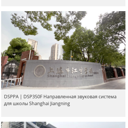
DSPPA | DSP350F Направленная звуковая система
для школы Shanghai Jiangning