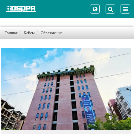
Главная
Кейсы
Образование