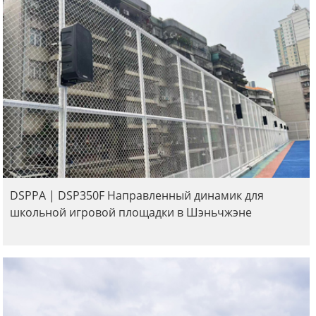
DSPPA | DSP350F Направленный динамик для
школьной игровой площадки в Шэньчжэне