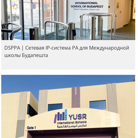
DSPPA | Сетевая IP-система PA для Международной
школы Будапешта