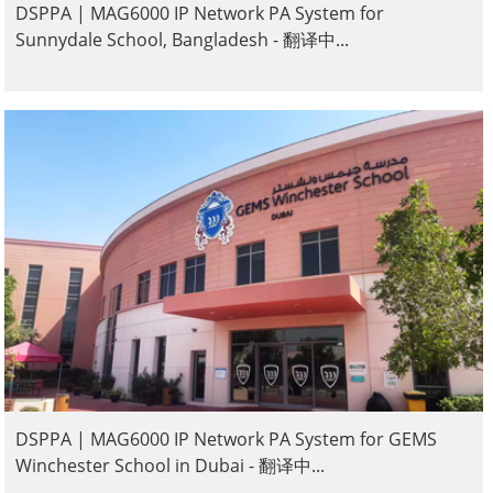
DSPPA | MAG6000 IP Network PA System for
Sunnydale School, Bangladesh - 翻译中...
DSPPA | MAG6000 IP Network PA System for GEMS
Winchester School in Dubai - 翻译中...