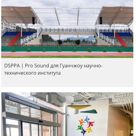
DSPPA | Pro Sound для Гуанчжоу научно-
технического института