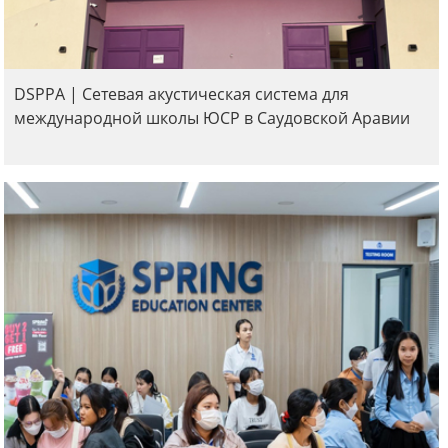
DSPPA | Сетевая акустическая система для
международной школы ЮСР в Саудовской Аравии