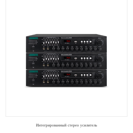
Интегрированный стерео усилитель