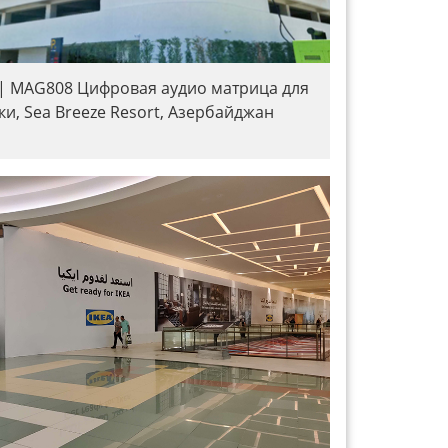
| MAG808 Цифровая аудио матрица для
ки, Sea Breeze Resort, Азербайджан