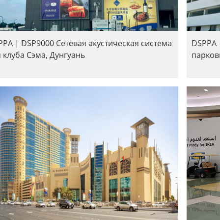
PPA | DSP9000 Сетевая акустическая система
DSPPA 
 клуба Сэма, Дунгуань
парков