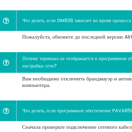
Что делать, если DM838 зависает во время процесса
Пожалуйста, обновите до последней версии Air
Почему терминал не отображается в программном 
настройки сети?
Вам необходимо отключить брандмауэр и анти
компьютера.
Что делать, если программное обеспечение PAVA85
Сначала проверьте подключение сетевого кабел