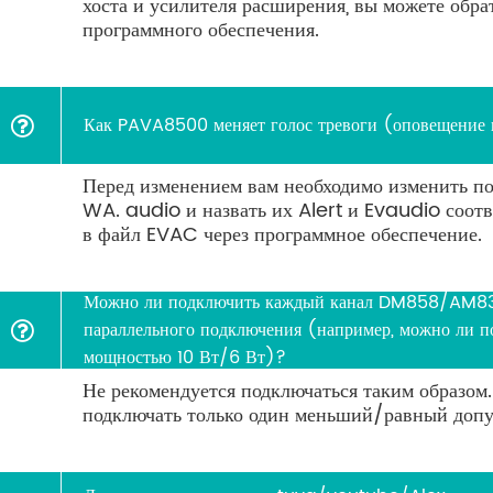
хоста и усилителя расширения, вы можете обра
программного обеспечения.
Как PAVA8500 меняет голос тревоги (оповещение 
Перед изменением вам необходимо изменить по
WA. audio и назвать их Alert и Evaudio соотв
в файл EVAC через программное обеспечение.
Можно ли подключить каждый канал DM858/AM83
параллельного подключения (например, можно ли 
мощностью 10 Вт/6 Вт)?
Не рекомендуется подключаться таким образом
подключать только один меньший/равный допу