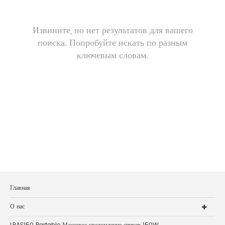
Извините, но нет результатов для вашего
поиска. Попробуйте искать по разным
ключевым словам.
Главная
О нас