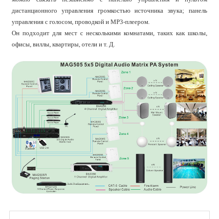
дистанционного управления громкостью источника звука; панель
управления с голосом, проводкой и MP3-плеером.
Он подходит для мест с несколькими комнатами, таких как школы,
офисы, виллы, квартиры, отели и т. Д.