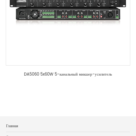
DA5060 5x60W 5-канальный микшер-усилитель
Главная