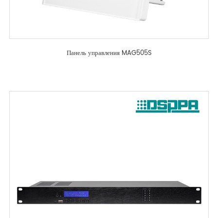
Панель управления MAG505S