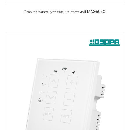
Главная панель управления системой MAG505C