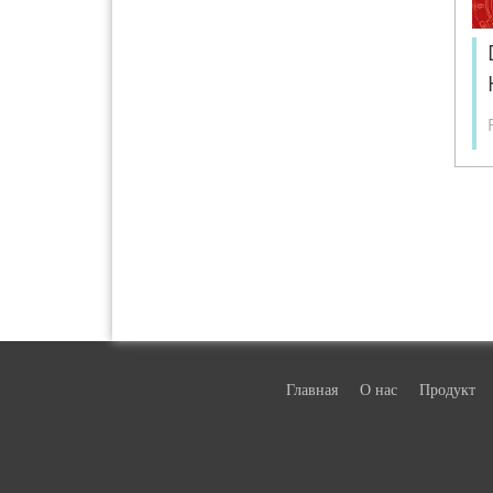
Главная
О нас
Продукт