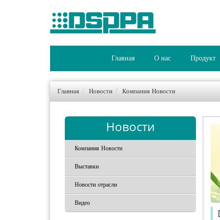
Главная
О нас
Продукт
Главная
Новости
Компания Новости
Новости
Компания Новости
Выставки
Новости отрасли
Видео