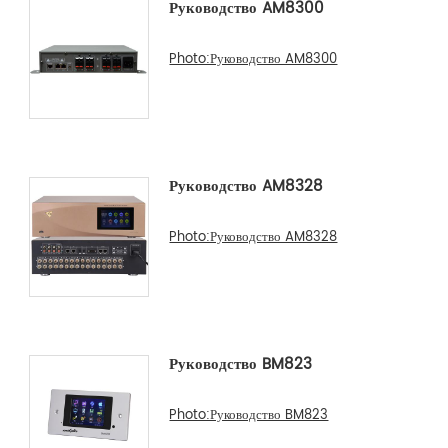
Руководство AM8300
Photo:Руководство AM8300
Руководство AM8328
Photo:Руководство AM8328
Руководство BM823
Photo:Руководство BM823