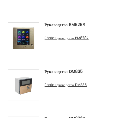
Руководство BM828R
Photo:Руководство BM828R
Руководство DM835
Photo:Руководство DM835