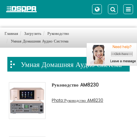
Главная
Загрузить
Руководство
Умная Домашняя Аудио Система
Умная Домашняя Аудио Система
Руководство AM8230
Photo:Руководство AM8230