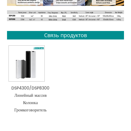
Связь продуктов
DSP4300/DSP8300
Линейный массив
Колонка
Громкоговоритель