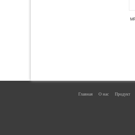
MP
Главная
О нас
Продукт