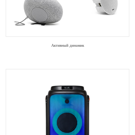
Активный динамик