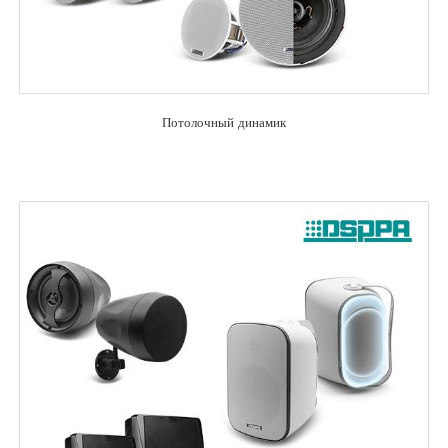
Потолочный динамик