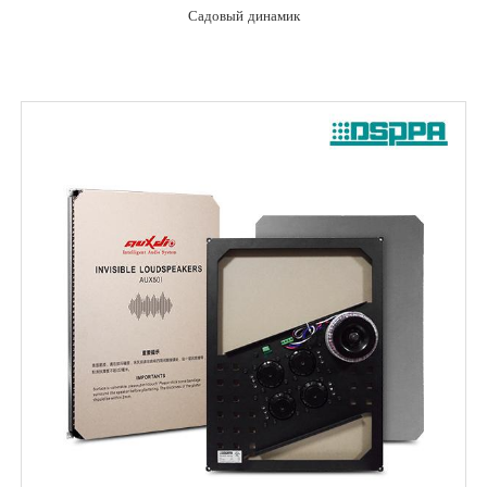
Садовый динамик