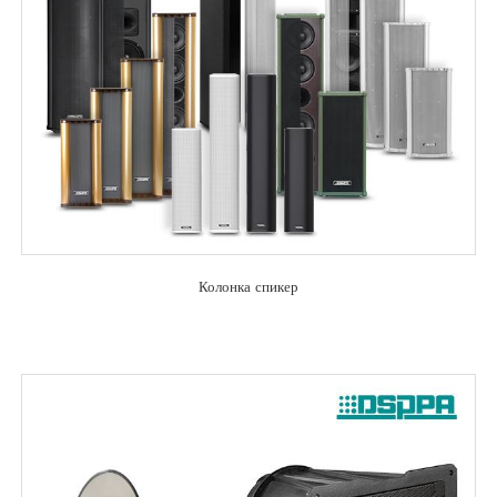
Колонка спикер