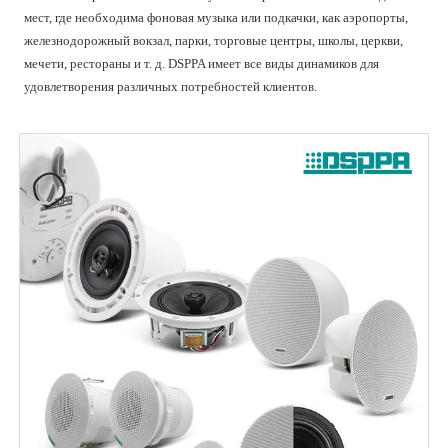
мест, где необходима фоновая музыка или подкачки, как аэропорты,
железнодорожный вокзал, парки, торговые центры, школы, церкви,
мечети, рестораны и т. д. DSPPA имеет все виды динамиков для
удовлетворения различных потребностей клиентов.