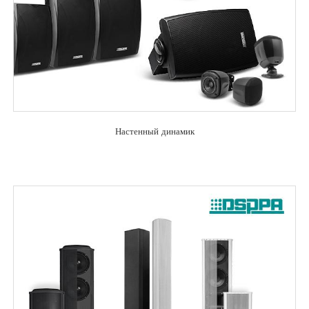
Настенный динамик