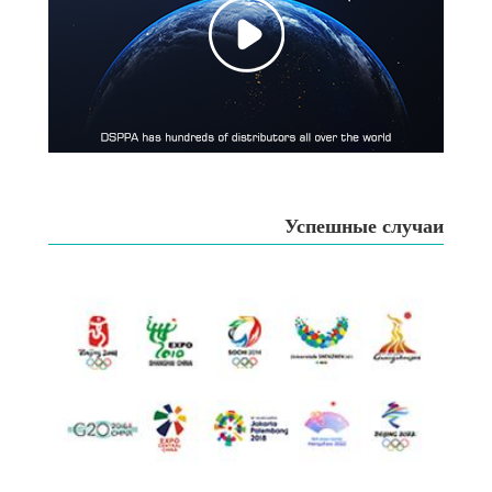
Успешные случаи