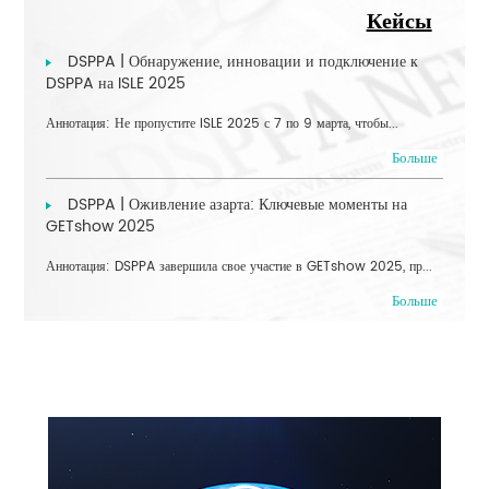
Кейсы
DSPPA | Обнаружение, инновации и подключение к
DSPPA на ISLE 2025
Аннотация: Не пропустите ISLE 2025 с 7 по 9 марта, чтобы...
Больше
DSPPA | Оживление азарта: Ключевые моменты на
GETshow 2025
Аннотация: DSPPA завершила свое участие в GETshow 2025, пр...
Больше