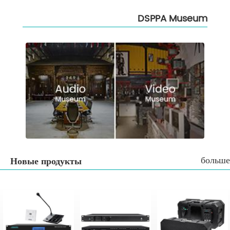
DSPPA Museum
больше
Новые продукты