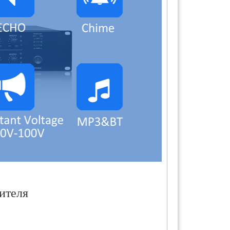
ителя