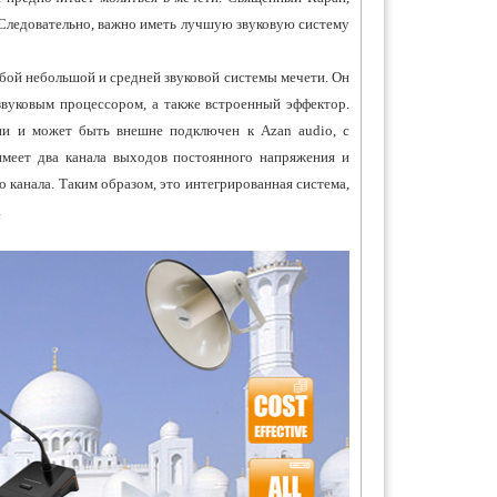
 Следовательно, важно иметь лучшую звуковую систему
ой небольшой и средней звуковой системы мечети. Он
вуковым процессором, а также встроенный эффектор.
ии и может быть внешне подключен к Azan audio, с
имеет два канала выходов постоянного напряжения и
 канала. Таким образом, это интегрированная система,
.