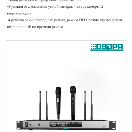
-Функция отслеживания умной камеры, 4 входа камеры, 2
видеовыходов
-4 режима речи: свободный режим, режим FIFO, режим председателя,
ограниченный по времени режим