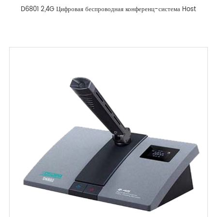
D6801 2,4G Цифровая беспроводная конференц-система Host