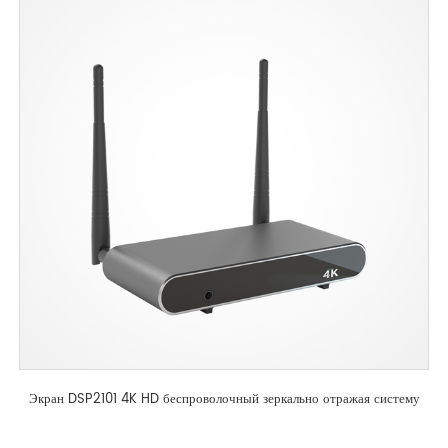
Экран DSP2101 4K HD беспроволочный зеркально отражая систему