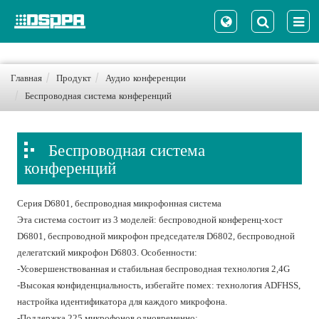
Главная
Продукт
Аудио конференции
Беспроводная система конференций
Беспроводная система
конференций
Серия D6801, беспроводная микрофонная система
Эта система состоит из 3 моделей: беспроводной конференц-хост
D6801, беспроводной микрофон председателя D6802, беспроводной
делегатский микрофон D6803. Особенности:
-Усовершенствованная и стабильная беспроводная технология 2,4G
-Высокая конфиденциальность, избегайте помех: технология ADFHSS,
настройка идентификатора для каждого микрофона.
-Поддержка 225 микрофонов одновременно;