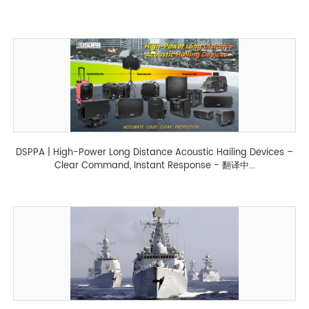
DSPPA | High-Power Long Distance Acoustic Hailing Devices –
Clear Command, Instant Response - 翻译中...