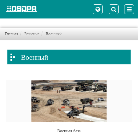
Главная
Решение
Военный
Военный
Военная база