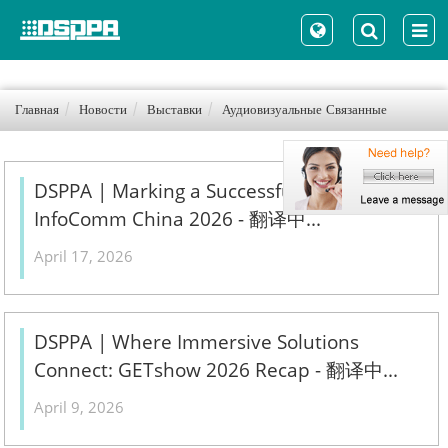
Главная
Новости
Выставки
Аудиовизуальные Связанные
DSPPA | Marking a Successful Close at
InfoComm China 2026 - 翻译中...
April 17, 2026
DSPPA | Where Immersive Solutions
Connect: GETshow 2026 Recap - 翻译中...
April 9, 2026