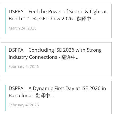
DSPPA | Feel the Power of Sound & Light at
Booth 1.1D4, GETshow 2026 - 翻译中...
March 24, 2026
DSPPA | Concluding ISE 2026 with Strong
Industry Connections - 翻译中...
February 6, 2026
DSPPA | A Dynamic First Day at ISE 2026 in
Barcelona - 翻译中...
February 4, 2026