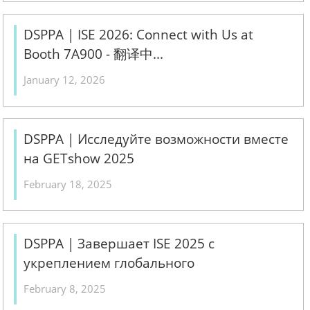
DSPPA | ISE 2026: Connect with Us at
Booth 7A900 - 翻译中...
January 12, 2026
DSPPA | Исследуйте возможности вместе
на GETshow 2025
February 18, 2025
DSPPA | Завершает ISE 2025 с
укреплением глобального
сотрудничества
February 8, 2025