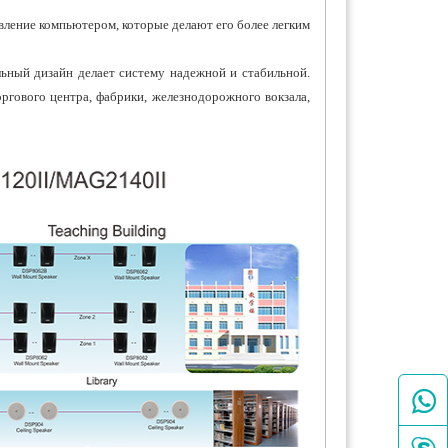
ление компьютером, которые делают его более легким
ный дизайн делает систему надежной и стабильной.
ргового центра, фабрики, железнодорожного вокзала,
