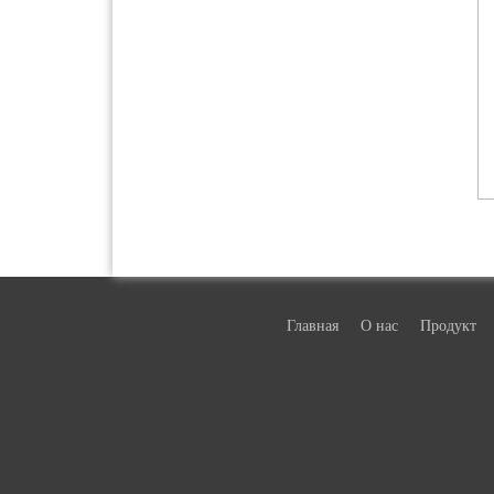
Главная
О нас
Продукт