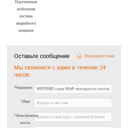
Портативная
мобильная
система
аварийного
вещания
Напишите нам
Оставьте сообщение
Мы свяжемся с вами в течение 24
часов.
*
Название:
*
Имя:
*
Электронная
почта: