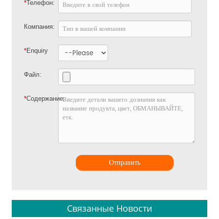
*
Телефон:
Компания:
*
Enquiry
Файл:
*
Содержание:
Отправить
Связанные Новости