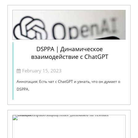
DSPPA | Динамическое
взаимодействие с ChatGPT
February 15, 2023
Аннотация: Есть чат с ChatGPT и узнать, что он думает о
DSPPA.