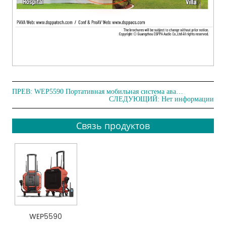
ПРЕВ:
WEP5590 Портативная мобильная система аварийного вещания
СЛЕДУЮЩИЙ: Нет информации
Связь продуктов
WEP5590