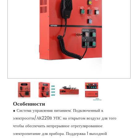
Особенности
● Система управления питанием: Подключенный к
электросети/АК220В УПС на открытом воздухе для того
чтобы обеспечить непрерывное отрегулированное
электропитание для прибора. Поддержка 1 выходной