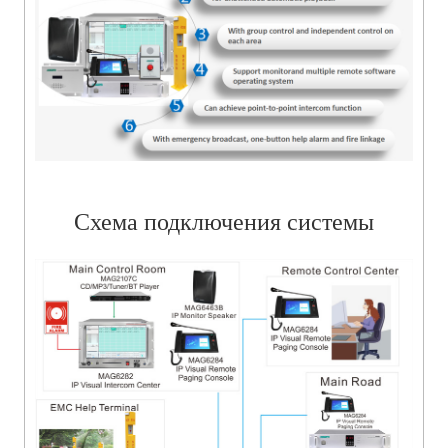
Схема подключения системы