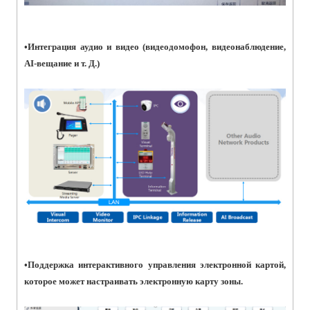
•
Интеграция аудио и видео (видеодомофон, видеонаблюдение,
AI-вещание и т. Д.)
•
Поддержка интерактивного управления электронной картой,
которое может настраивать электронную карту зоны.