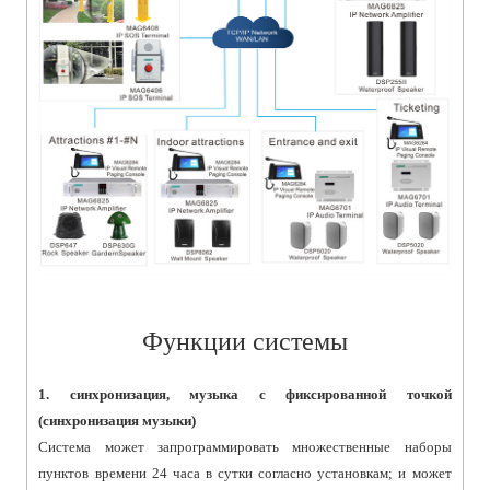
Функции системы
1. синхронизация, музыка с фиксированной точкой
(синхронизация музыки)
Система может запрограммировать множественные наборы
пунктов времени 24 часа в сутки согласно установкам; и может