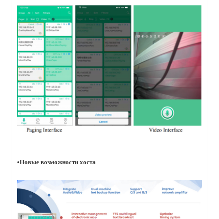
•
Новые возможности хоста