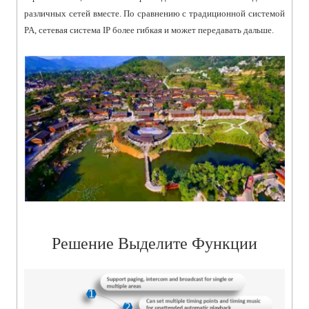
различных сетей вместе. По сравнению с традиционной системой
PA, сетевая система IP более гибкая и может передавать дальше.
Решение Выделите Функции