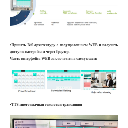
•
Принять B/S-архитектуру с подуправлением WEB и получить
доступ к настройкам через браузер.
Часть интерфейса WEB заключается в следующем:
•
TTS многоязычная текстовая трансляция