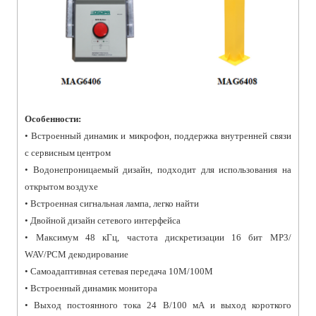
Особенности:
• Встроенный динамик и микрофон, поддержка внутренней связи
с сервисным центром
• Водонепроницаемый дизайн, подходит для использования на
открытом воздухе
• Встроенная сигнальная лампа, легко найти
• Двойной дизайн сетевого интерфейса
• Максимум 48 кГц, частота дискретизации 16 бит MP3/
WAV/PCM декодирование
• Самоадаптивная сетевая передача 10M/100M
• Встроенный динамик монитора
• Выход постоянного тока 24 В/100 мА и выход короткого