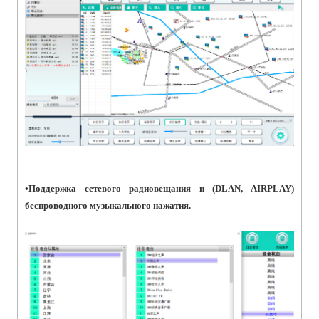
•
Поддержка сетевого радиовещания и (DLAN, AIRPLAY)
беспроводного музыкального нажатия.