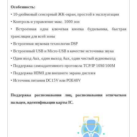
Особенность:
• 10-дюймовый сенсорный ЖК-экран, простой в эксплуатации
• Контроль и управление макс. 1000 зон
• Встроенная одна ключевая кнопка будильника, быстрая
трансляция для всей зоны
• Встроенная звуковая технология DSP
• Встроенный USB и Micro-USB в качестве источника звука
• Один вход Aux, один выход Aux, один чистый аудиовыход
• Поддержка самоадаптивного протокола TCP/IP 10M/100M
• Поддержка HDMI для внешнего экрана дисплея
• Источник питания DC15V или POE48V
Поддержка распознавания лиц, распознавания отпечатков
пальцев, идентификации карты IC.