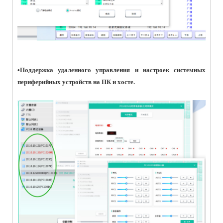
•
Поддержка удаленного управления и настроек системных
периферийных устройств на ПК и хосте.