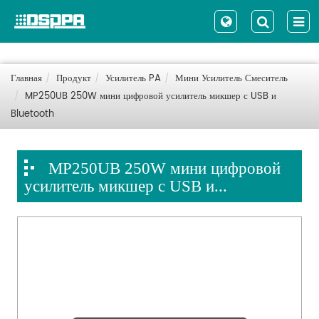
Главная
Продукт
Усилитель PA
Мини Усилитель Смеситель
MP250UB 250W мини цифровой усилитель микшер с USB и
Bluetooth
MP250UB 250W мини цифровой
усилитель микшер с USB и...