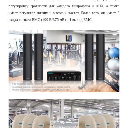
регулировку громкости для каждого микрофона и AUX, а также
имеет регулятор низких и высоких частот. Более того, он имеет 2
входа сигнала EMC (100 В/375 мВ) и 1 выход EMC.