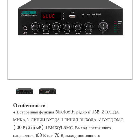
Особенности
● Встроенная функция Bluetooth, радио и USB. 2 ВХОДА
МИКА, 2 ЛИНИИ ВХОДА, 1 ЛИНИЯ ВЫХОДА. 2 ВХОД ЭМС
(100 В/375 мВ), 1 ВЫХОД ЭМС. Выход постоянного
напряжения 100 В или 70 В, выход постоянного