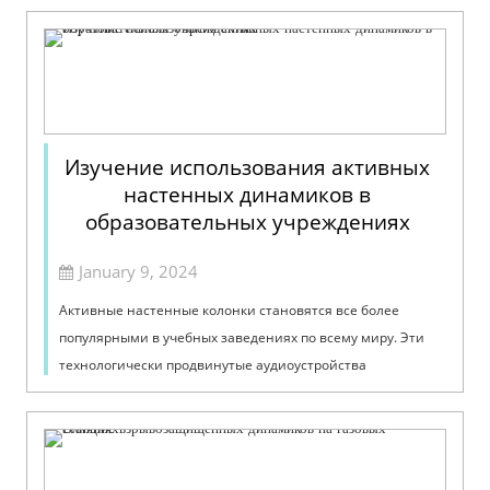
Изучение использования активных
настенных динамиков в
образовательных учреждениях
January 9, 2024
Активные настенные колонки становятся все более
популярными в учебных заведениях по всему миру. Эти
технологически продвинутые аудиоустройства
предлагают ряд преимуществ, которые улучшают
преподавание и обучение.