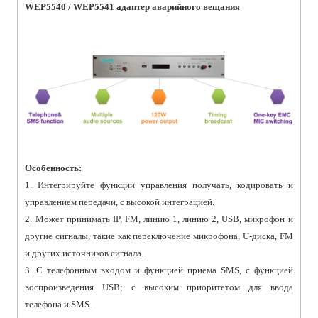
WEP5540 / WEP5541 адаптер аварийного вещания
Особенность:
1. Интегрируйте функции управления получать, кодировать и
управлением передачи, с высокой интеграцией.
2. Может принимать IP, FM, линию 1, линию 2, USB, микрофон и
другие сигналы, такие как переключение микрофона, U-диска, FM
и других источников сигнала.
3. С телефонным входом и функцией приема SMS, с функцией
воспроизведения USB; с высоким приоритетом для ввода
телефона и SMS.