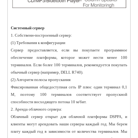
Системный сервер
1. Собственн-построенный сервер:
(1) Требования к конфигурации
Сервер предоставляется, если вы покупаете программное
обеспечение платформы, которое может нести менее 100
терминалов. Если более 100 терминалов, рекомендуется покупать
обычный сервер (например, DELL R740).
(2) Алгоритм полосы пропускания
Фиксированная общедоступная сеть IP плюс один терминал 0,1
M, поэтому 100 терминалов соответствует пропускной
способности восходящего потока 10 м/бит.
2. Аренда облачного сервера:
Облачный сервер открыт для облачной платформы DSPPA, и
клиенты могут арендовать наши серверы каждый год. Мы берем
плату каждый год в зависимости от количества терминалов. Мы