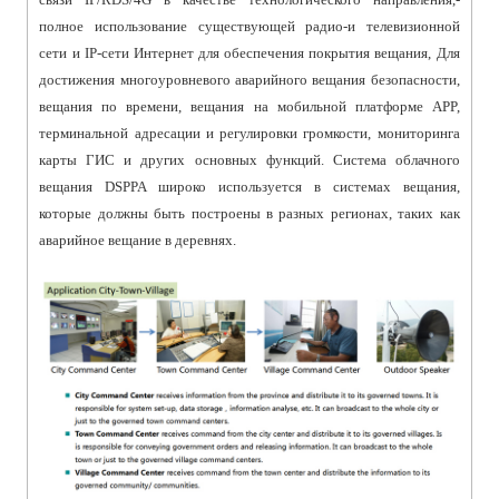
полное использование существующей радио-и телевизионной
сети и IP-сети Интернет для обеспечения покрытия вещания, Для
достижения многоуровневого аварийного вещания безопасности,
вещания по времени, вещания на мобильной платформе APP,
терминальной адресации и регулировки громкости, мониторинга
карты ГИС и других основных функций. Система облачного
вещания DSPPA широко используется в системах вещания,
которые должны быть построены в разных регионах, таких как
аварийное вещание в деревнях.