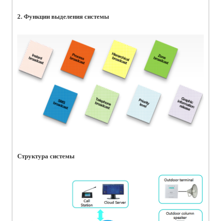
2. Функции выделения системы
Структура системы