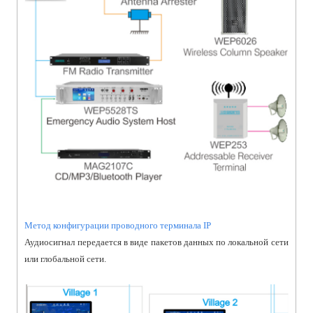
Метод конфигурации проводного терминала IP
Аудиосигнал передается в виде пакетов данных по локальной сети
или глобальной сети.