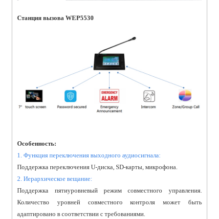
Станция вызова WEP5530
Особенность:
1. Функция переключения выходного аудиосигнала:
Поддержка переключения U-диска, SD-карты, микрофона.
2. Иерархическое вещание:
Поддержка пятиуровневый режим совместного управления.
Количество уровней совместного контроля может быть
адаптировано в соответствии с требованиями.