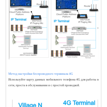
Метод настройки беспроводного терминала 4G
Используйте карту данных мобильного телефона 4G для работы в
сети, проста в обслуживании и с простой проводкой.