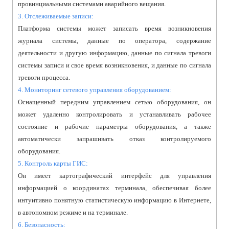
провинциальными системами аварийного вещания.
3. Отслеживаемые записи:
Платформа системы может записать время возникновения
журнала системы, данные по оператора, содержание
деятельности и другую информацию, данные по сигнала тревоги
системы записи и свое время возникновения, и данные по сигнала
тревоги процесса.
4. Мониторинг сетевого управления оборудованием:
Оснащенный передним управлением сетью оборудования, он
может удаленно контролировать и устанавливать рабочее
состояние и рабочие параметры оборудования, а также
автоматически запрашивать отказ контролируемого
оборудования.
5. Контроль карты ГИС:
Он имеет картографический интерфейс для управления
информацией о координатах терминала, обеспечивая более
интуитивно понятную статистическую информацию в Интернете,
в автономном режиме и на терминале.
6. Безопасность: