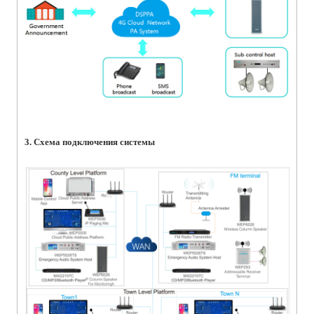
3. Схема подключения системы