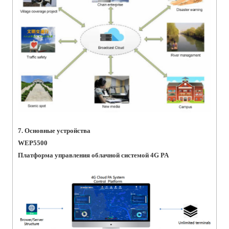
7. Основные устройства
WEP5500
Платформа управления облачной системой 4G PA