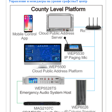
Управление и менеджеры на уровне графства
T центр