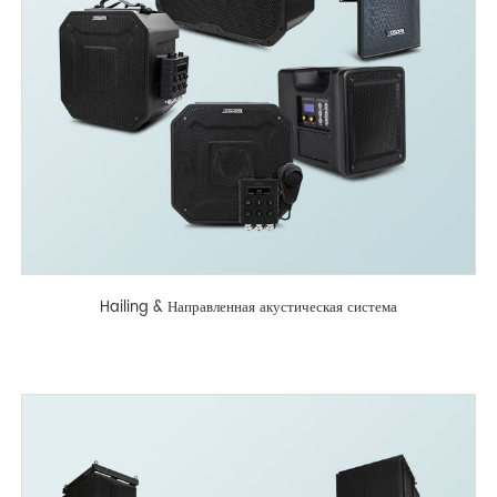
Hailing & Направленная акустическая система