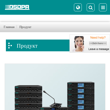
Главная
Продукт
Продукт