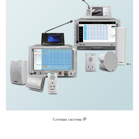
Сетевая система IP