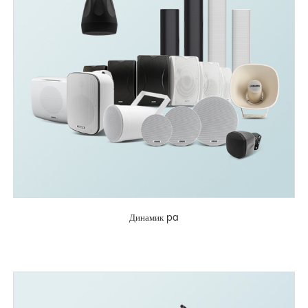
Динамик pa