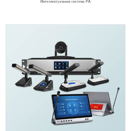
Интеллектуальная система PA