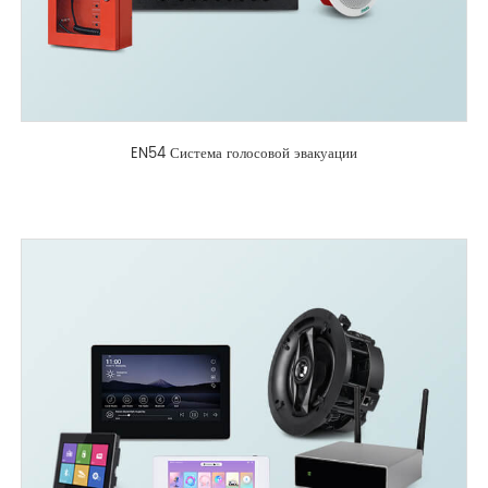
EN54 Система голосовой эвакуации