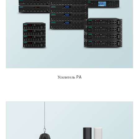
Усилитель PA