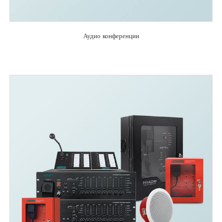
Аудио конференции