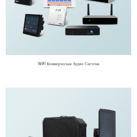
WiFi Коммерческая Аудио Система